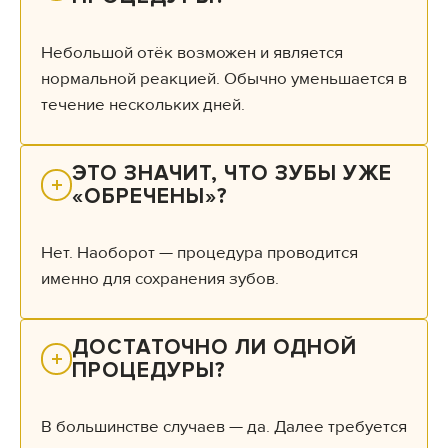
Небольшой отёк возможен и является
нормальной реакцией. Обычно уменьшается в
течение нескольких дней.
ЭТО ЗНАЧИТ, ЧТО ЗУБЫ УЖЕ 
«ОБРЕЧЕНЫ»?
Нет. Наоборот — процедура проводится
именно для сохранения зубов.
ДОСТАТОЧНО ЛИ ОДНОЙ 
ПРОЦЕДУРЫ?
В большинстве случаев — да. Далее требуется