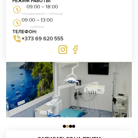
РЕЖИМ РАБОТЫ:
09:00 – 18:00
понедельник – пятница
09:00 – 13:00
суббота
ТЕЛЕФОН:
+373 69 620 555