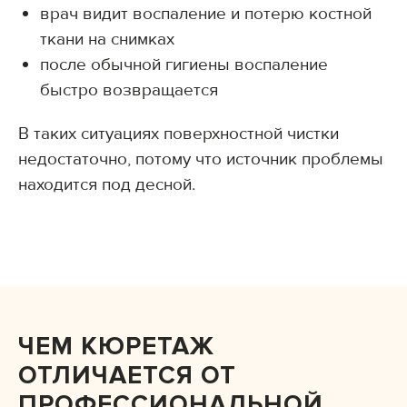
врач видит воспаление и потерю костной
ткани на снимках
после обычной гигиены воспаление
быстро возвращается
В таких ситуациях поверхностной чистки
недостаточно, потому что источник проблемы
находится под десной.
ЧЕМ КЮРЕТАЖ
ОТЛИЧАЕТСЯ ОТ
ПРОФЕССИОНАЛЬНОЙ