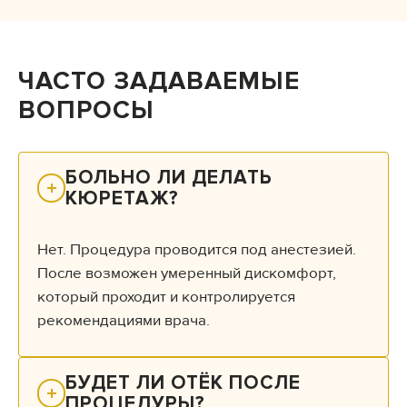
ЧАСТО ЗАДАВАЕМЫЕ
ВОПРОСЫ
БОЛЬНО ЛИ ДЕЛАТЬ 
КЮРЕТАЖ?
Нет. Процедура проводится под анестезией.
После возможен умеренный дискомфорт,
который проходит и контролируется
рекомендациями врача.
БУДЕТ ЛИ ОТЁК ПОСЛЕ 
ПРОЦЕДУРЫ?