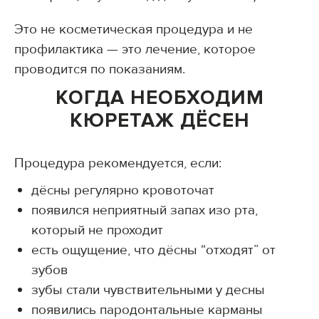
Это не косметическая процедура и не
профилактика — это лечение, которое
проводится по показаниям.
КОГДА НЕОБХОДИМ
КЮРЕТАЖ ДЁСЕН
Процедура рекомендуется, если:
дёсны регулярно кровоточат
появился неприятный запах изо рта,
который не проходит
есть ощущение, что дёсны “отходят” от
зубов
зубы стали чувствительными у десны
появились пародонтальные карманы