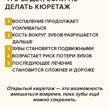
ДЕЛАТЬ КЮРЕТАЖ
ВОСПАЛЕНИЕ ПРОДОЛЖАЕТ
1
УСИЛИВАТЬСЯ
КОСТЬ ВОКРУГ ЗУБОВ РАЗРУШАЕТСЯ
2
ДАЛЬШЕ
ЗУБЫ СТАНОВЯТСЯ ПОДВИЖНЫМИ
3
ВОЗРАСТАЕТ РИСК ПОТЕРИ ЗУБОВ
4
ПОСЛЕДУЮЩЕЕ ЛЕЧЕНИЕ
5
СТАНОВИТСЯ СЛОЖНЕЕ И ДОРОЖЕ
Открытый кюретаж — это возможность
вмешаться вовремя, пока зубы ещё
можно сохранить.