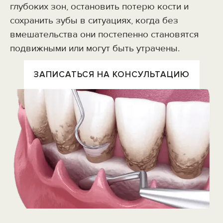
глубоких зон, остановить потерю кости и
сохранить зубы в ситуациях, когда без
вмешательства они постепенно становятся
подвижными или могут быть утрачены.
ЗАПИСАТЬСЯ НА КОНСУЛЬТАЦИЮ