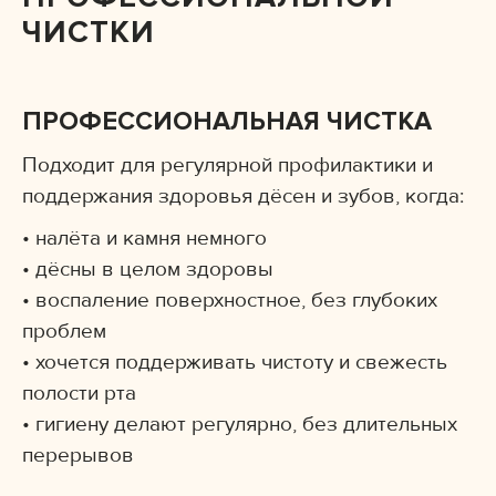
ЧИСТКИ
ПРОФЕССИОНАЛЬНАЯ ЧИСТКА
Подходит для регулярной профилактики и
поддержания здоровья дёсен и зубов, когда:
• налёта и камня немного
• дёсны в целом здоровы
• воспаление поверхностное, без глубоких
проблем
• хочется поддерживать чистоту и свежесть
полости рта
• гигиену делают регулярно, без длительных
перерывов