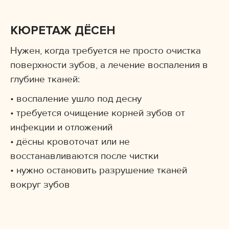
КЮРЕТАЖ ДЁСЕН
Нужен, когда требуется не просто очистка
поверхности зубов, а лечение воспаления в
глубине тканей:
• воспаление ушло под десну
• требуется очищение корней зубов от
инфекции и отложений
• дёсны кровоточат или не
восстанавливаются после чистки
• нужно остановить разрушение тканей
вокруг зубов