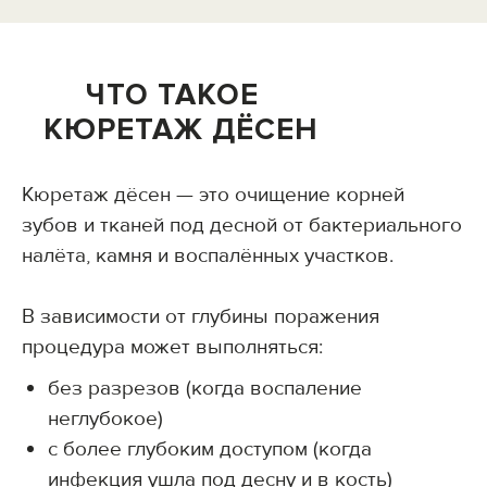
ЧТО ТАКОЕ
КЮРЕТАЖ ДЁСЕН
Кюретаж дёсен — это очищение корней
зубов и тканей под десной от бактериального
налёта, камня и воспалённых участков.
В зависимости от глубины поражения
процедура может выполняться:
без разрезов (когда воспаление
неглубокое)
с более глубоким доступом (когда
инфекция ушла под десну и в кость)