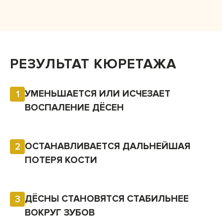
РЕЗУЛЬТАТ КЮРЕТАЖА
УМЕНЬШАЕТСЯ ИЛИ ИСЧЕЗАЕТ
1
ВОСПАЛЕНИЕ ДЁСЕН
ОСТАНАВЛИВАЕТСЯ ДАЛЬНЕЙШАЯ
2
ПОТЕРЯ КОСТИ
ДЁСНЫ СТАНОВЯТСЯ СТАБИЛЬНЕЕ
3
ВОКРУГ ЗУБОВ