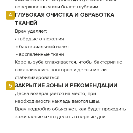
поверхностным или более глубоким.
ГЛУБОКАЯ ОЧИСТКА И ОБРАБОТКА
4
ТКАНЕЙ
Врач удаляет:
• твёрдые отложения
• бактериальный налёт
• воспалённые ткани
Корень зуба сглаживается, чтобы бактерии не
накапливались повторно и дёсны могли
стабилизироваться.
ЗАКРЫТИЕ ЗОНЫ И РЕКОМЕНДАЦИИ
5
Десна возвращается на место, при
необходимости накладываются швы.
Врач подробно объясняет, как будет проходить
заживление и что делать в первые дни.