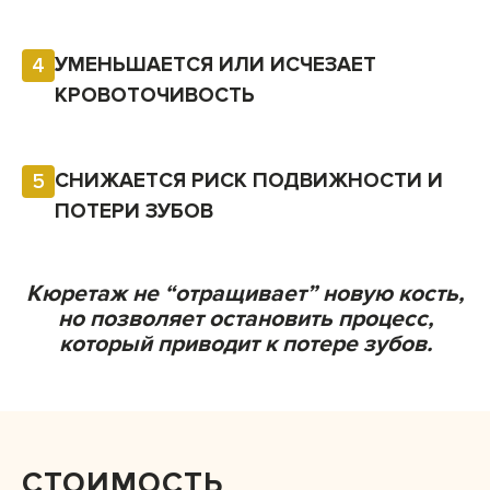
УМЕНЬШАЕТСЯ ИЛИ ИСЧЕЗАЕТ
4
КРОВОТОЧИВОСТЬ
СНИЖАЕТСЯ РИСК ПОДВИЖНОСТИ И
5
ПОТЕРИ ЗУБОВ
Кюретаж не “отращивает” новую кость,
но позволяет остановить процесс,
который приводит к потере зубов.
СТОИМОСТЬ