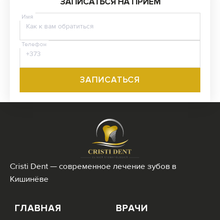
ЗАПИСАТЬСЯ НА ПРИЕМ
Имя
Телефон
Cristi Dent — современное лечение зубов в
Кишинёве
ГЛАВНАЯ
ВРАЧИ