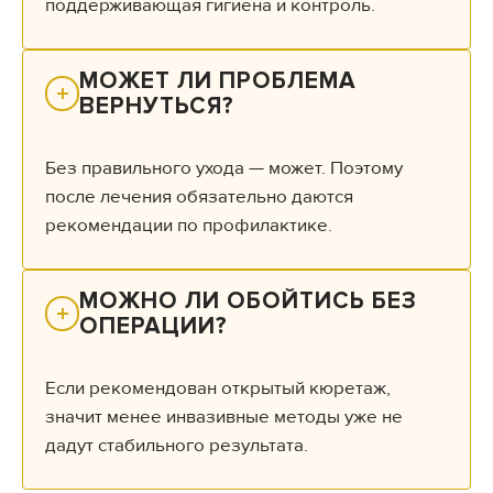
поддерживающая гигиена и контроль.
МОЖЕТ ЛИ ПРОБЛЕМА 
ВЕРНУТЬСЯ?
Без правильного ухода — может. Поэтому
после лечения обязательно даются
рекомендации по профилактике.
МОЖНО ЛИ ОБОЙТИСЬ БЕЗ 
ОПЕРАЦИИ?
Если рекомендован открытый кюретаж,
значит менее инвазивные методы уже не
дадут стабильного результата.